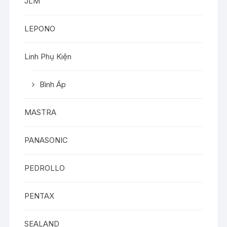
JLM
LEPONO
Linh Phụ Kiện
Bình Áp
MASTRA
PANASONIC
PEDROLLO
PENTAX
SEALAND