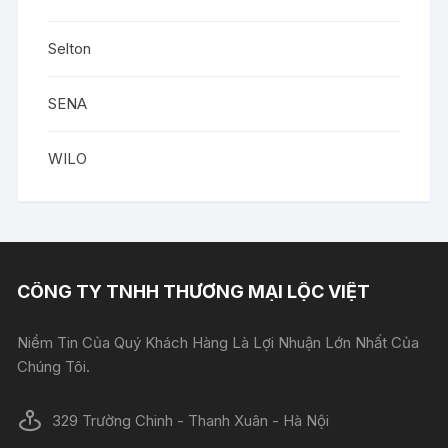
Selton
SENA
WILO
CÔNG TY TNHH THƯƠNG MẠI LỘC VIỆT
Niềm Tin Của Quý Khách Hàng Là Lợi Nhuận Lớn Nhất Của
Chúng Tôi.
329 Trường Chinh - Thanh Xuân - Hà Nội