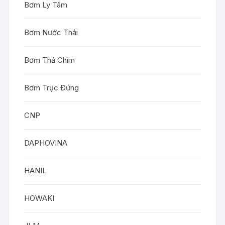
Bơm Ly Tâm
Bơm Nước Thải
Bơm Thả Chìm
Bơm Trục Đứng
CNP
DAPHOVINA
HANIL
HOWAKI