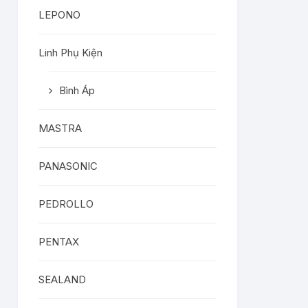
LEPONO
Linh Phụ Kiện
Bình Áp
MASTRA
PANASONIC
PEDROLLO
PENTAX
SEALAND