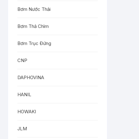
Bơm Nước Thải
Bơm Thả Chìm
Bơm Trục Đứng
CNP
DAPHOVINA
HANIL
HOWAKI
JLM