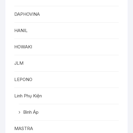
DAPHOVINA
HANIL
HOWAKI
JLM
LEPONO
Linh Phụ Kiện
Bình Áp
MASTRA