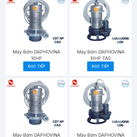
Máy Bơm DAPHOVINA
Máy Bơm DAPHOVINA
10HP
10HP TAS
ĐỌC TIẾP
ĐỌC TIẾP
Máy Bơm DAPHOVINA
Máy Bơm DAPHOVINA