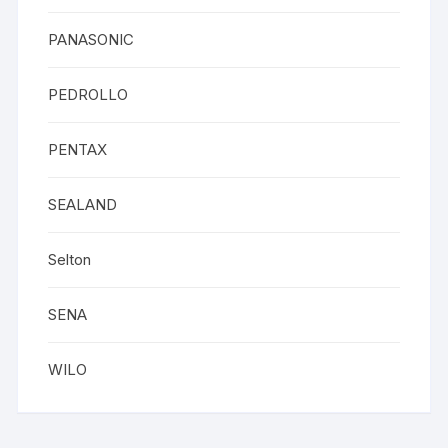
PANASONIC
PEDROLLO
PENTAX
SEALAND
Selton
SENA
WILO