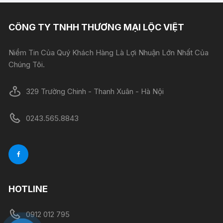
CÔNG TY TNHH THƯƠNG MẠI LỘC VIỆT
Niềm Tin Của Quý Khách Hàng Là Lợi Nhuận Lớn Nhất Của
Chúng Tôi.
329 Trường Chinh - Thanh Xuân - Hà Nội
0243.565.8843
HOTLINE
0912 012 795