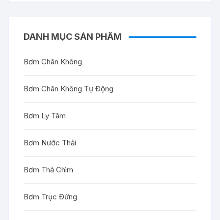
DANH MỤC SẢN PHẨM
Bơm Chân Không
Bơm Chân Không Tự Động
Bơm Ly Tâm
Bơm Nước Thải
Bơm Thả Chìm
Bơm Trục Đứng