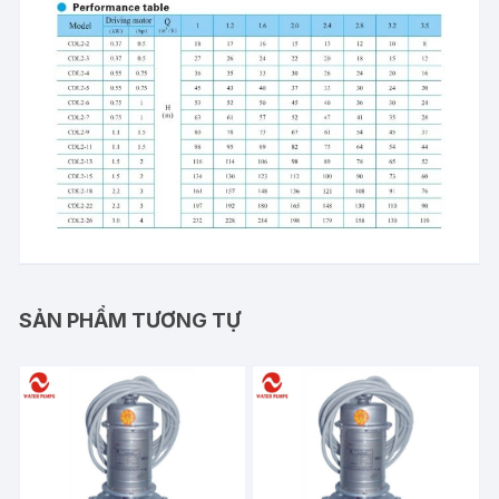
SẢN PHẨM TƯƠNG TỰ