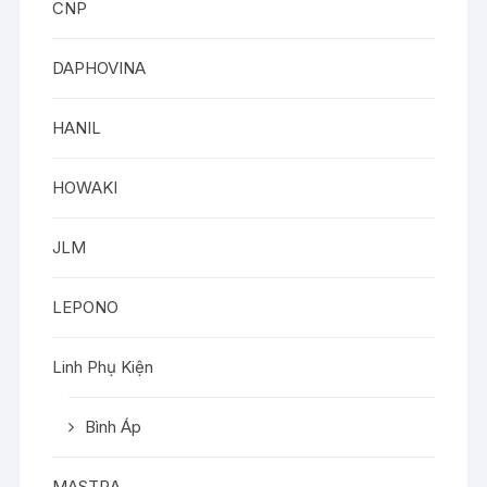
CNP
DAPHOVINA
HANIL
HOWAKI
JLM
LEPONO
Linh Phụ Kiện
Bình Áp
MASTRA