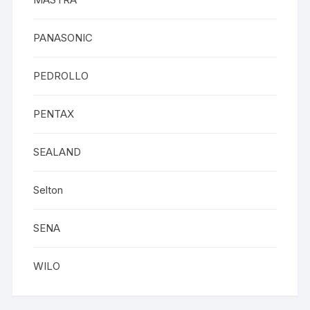
PANASONIC
PEDROLLO
PENTAX
SEALAND
Selton
SENA
WILO