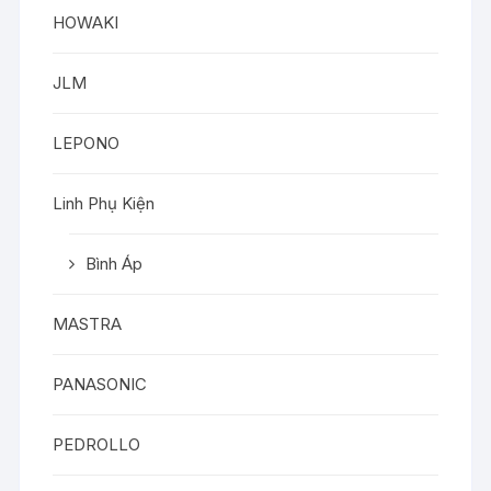
HOWAKI
JLM
LEPONO
Linh Phụ Kiện
Bình Áp
MASTRA
PANASONIC
PEDROLLO