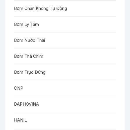
Bơm Chân Không Tự Động
Bơm Ly Tâm
Bơm Nước Thải
Bơm Thả Chìm
Bơm Trục Đứng
CNP
DAPHOVINA
HANIL