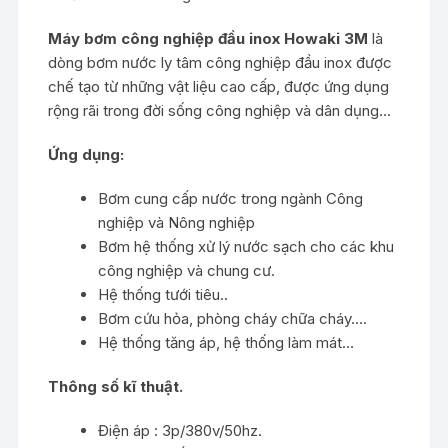
Máy bơm công nghiệp đầu inox Howaki 3M
là
dòng bơm nước ly tâm công nghiệp đầu inox được
chế tạo từ những vật liệu cao cấp, được ứng dụng
rộng rãi trong đời sống công nghiệp và dân dụng…
Ứng dụng:
Bơm cung cấp nước trong ngành Công
nghiệp và Nông nghiệp
Bơm hệ thống xử lý nước sạch cho các khu
công nghiệp và chung cư.
Hệ thống tưới tiêu..
Bơm cứu hỏa, phòng cháy chữa cháy….
Hệ thống tăng áp, hệ thống làm mát…
Thông số kĩ thuật.
Điện áp : 3p/380v/50hz.