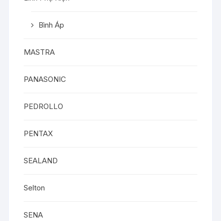
Bình Áp
MASTRA
PANASONIC
PEDROLLO
PENTAX
SEALAND
Selton
SENA