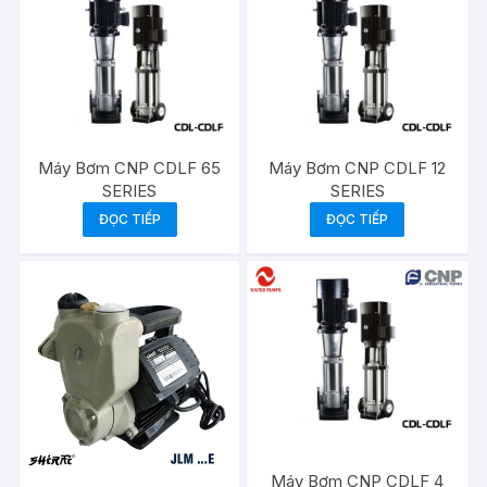
Máy Bơm CNP CDLF 65
Máy Bơm CNP CDLF 12
SERIES
SERIES
ĐỌC TIẾP
ĐỌC TIẾP
Máy Bơm CNP CDLF 4