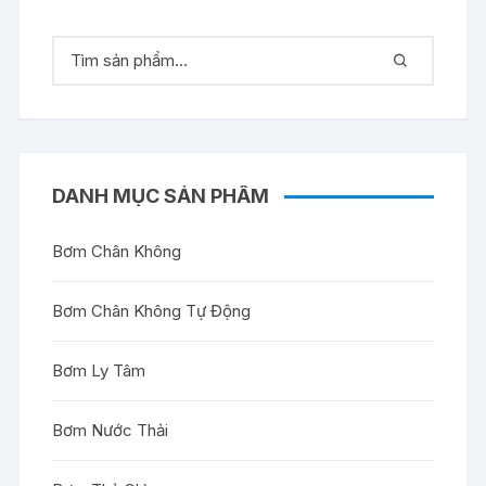
DANH MỤC SẢN PHẨM
Bơm Chân Không
Bơm Chân Không Tự Động
Bơm Ly Tâm
Bơm Nước Thải