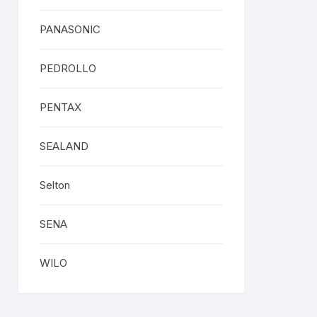
PANASONIC
PEDROLLO
PENTAX
SEALAND
Selton
SENA
WILO