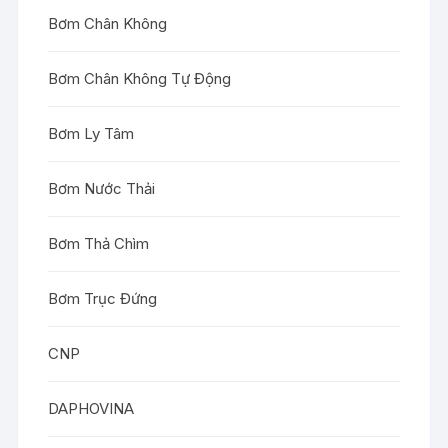
Bơm Chân Không
Bơm Chân Không Tự Động
Bơm Ly Tâm
Bơm Nước Thải
Bơm Thả Chìm
Bơm Trục Đứng
CNP
DAPHOVINA