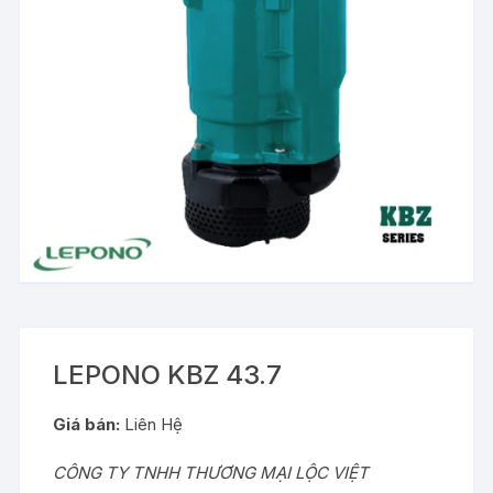
LEPONO KBZ 43.7
Giá bán:
Liên Hệ
CÔNG TY TNHH THƯƠNG MẠI LỘC VIỆT