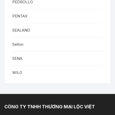
PEDROLLO
PENTAX
SEALAND
Selton
SENA
WILO
CÔNG TY TNHH THƯƠNG MẠI LỘC VIỆT