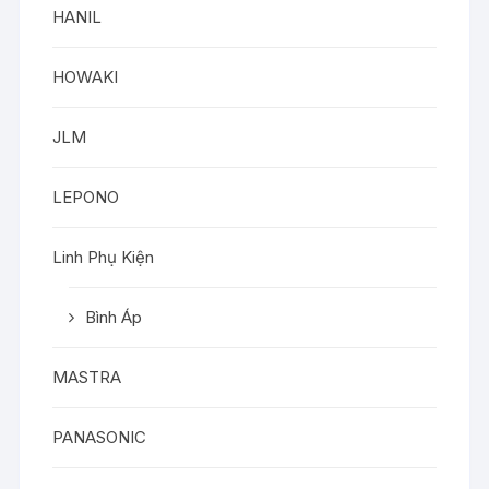
HANIL
HOWAKI
JLM
LEPONO
Linh Phụ Kiện
Bình Áp
MASTRA
PANASONIC