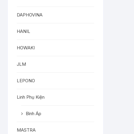
DAPHOVINA
HANIL
HOWAKI
JLM
LEPONO
Linh Phụ Kiện
Bình Áp
MASTRA