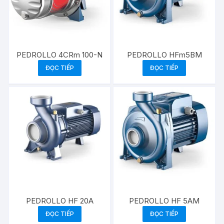
PEDROLLO 4CRm 100-N
PEDROLLO HFm5BM
ĐỌC TIẾP
ĐỌC TIẾP
PEDROLLO HF 20A
PEDROLLO HF 5AM
ĐỌC TIẾP
ĐỌC TIẾP