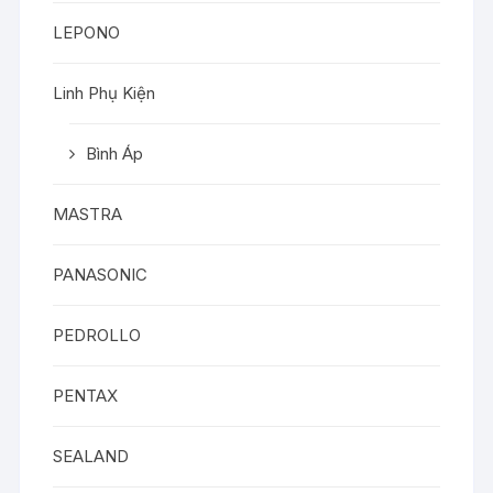
LEPONO
Linh Phụ Kiện
Bình Áp
MASTRA
PANASONIC
PEDROLLO
PENTAX
SEALAND