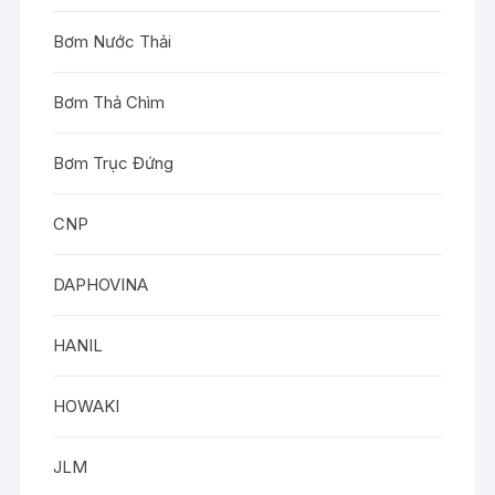
Bơm Nước Thải
Bơm Thả Chìm
Bơm Trục Đứng
CNP
DAPHOVINA
HANIL
HOWAKI
JLM