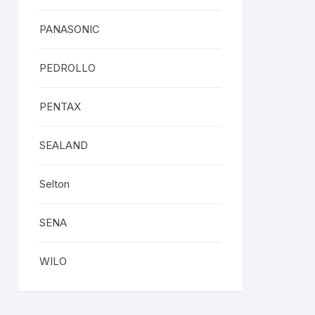
PANASONIC
PEDROLLO
PENTAX
SEALAND
Selton
SENA
WILO