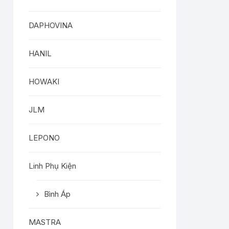
DAPHOVINA
HANIL
HOWAKI
JLM
LEPONO
Linh Phụ Kiện
Bình Áp
MASTRA