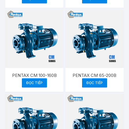
PENTAX CM 100-160B
PENTAX CM 65-200B
ĐỌC TIẾP
ĐỌC TIẾP