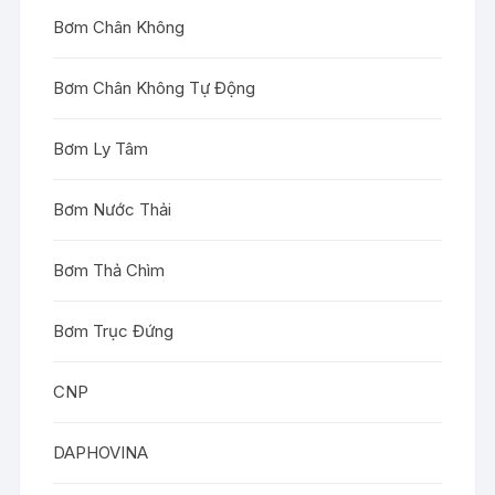
Bơm Chân Không
Bơm Chân Không Tự Động
Bơm Ly Tâm
Bơm Nước Thải
Bơm Thả Chìm
Bơm Trục Đứng
CNP
DAPHOVINA