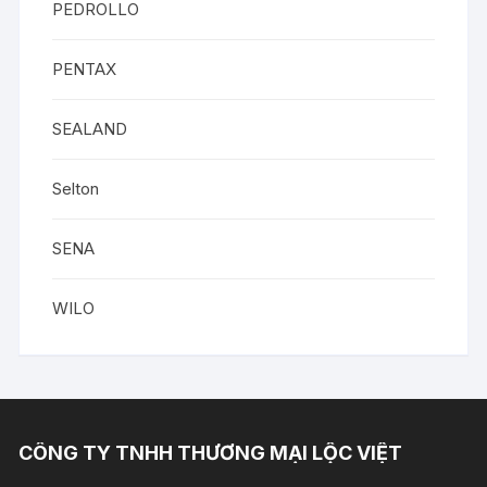
PEDROLLO
PENTAX
SEALAND
Selton
SENA
WILO
CÔNG TY TNHH THƯƠNG MẠI LỘC VIỆT