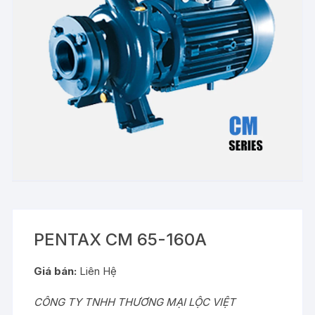
PENTAX CM 65-160A
Giá bán:
Liên Hệ
CÔNG TY TNHH THƯƠNG MẠI LỘC VIỆT