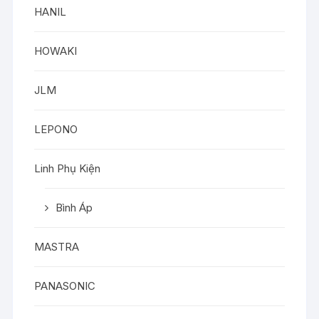
HANIL
HOWAKI
JLM
LEPONO
Linh Phụ Kiện
Bình Áp
MASTRA
PANASONIC