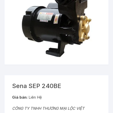
Sena SEP 240BE
Giá bán:
Liên Hệ
CÔNG TY TNHH THƯƠNG MẠI LỘC VIỆT