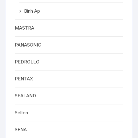
Bình Áp
MASTRA
PANASONIC
PEDROLLO
PENTAX
SEALAND
Selton
SENA