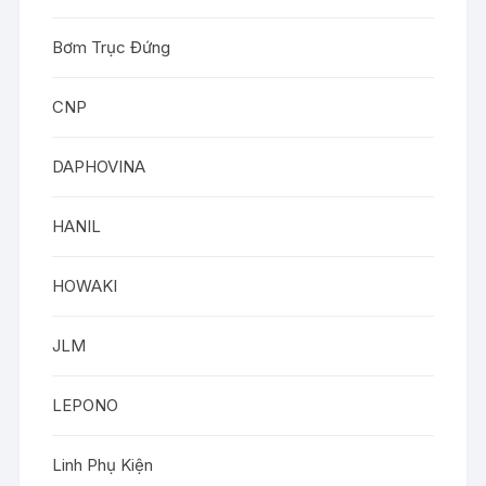
Bơm Trục Đứng
CNP
DAPHOVINA
HANIL
HOWAKI
JLM
LEPONO
Linh Phụ Kiện