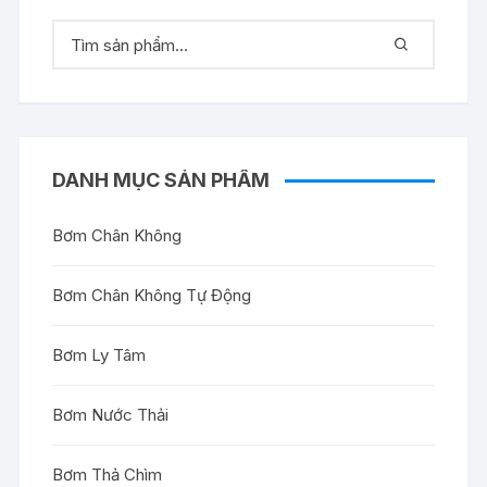
DANH MỤC SẢN PHẨM
Bơm Chân Không
Bơm Chân Không Tự Động
Bơm Ly Tâm
Bơm Nước Thải
Bơm Thả Chìm