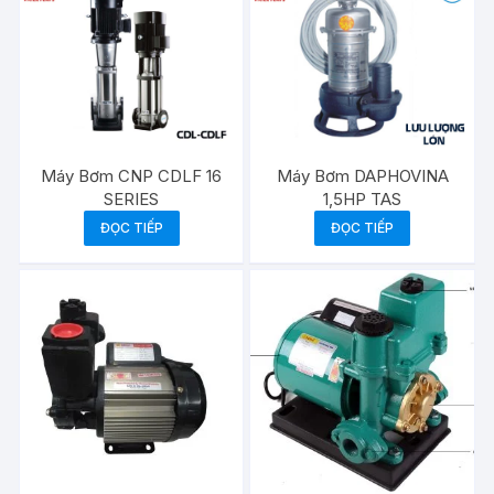
Máy Bơm CNP CDLF 16
Máy Bơm DAPHOVINA
SERIES
1,5HP TAS
ĐỌC TIẾP
ĐỌC TIẾP