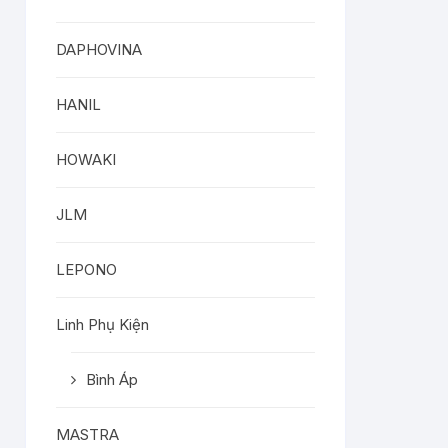
DAPHOVINA
HANIL
HOWAKI
JLM
LEPONO
Linh Phụ Kiện
Bình Áp
MASTRA