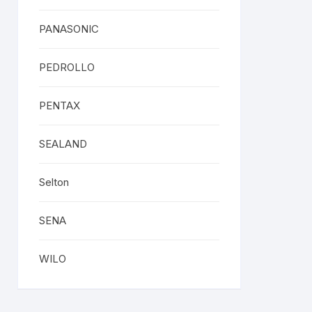
PANASONIC
PEDROLLO
PENTAX
SEALAND
Selton
SENA
WILO