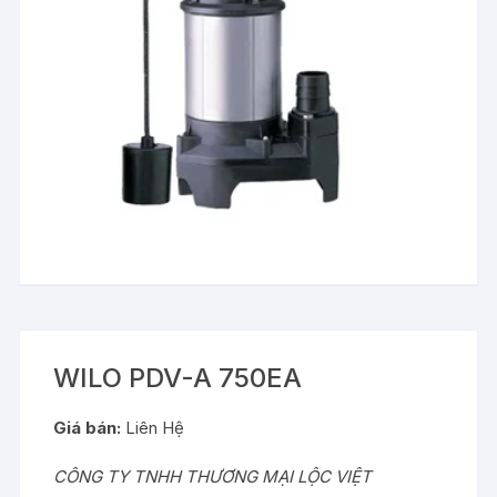
WILO PDV-A 750EA
Giá bán:
Liên Hệ
CÔNG TY TNHH THƯƠNG MẠI LỘC VIỆT