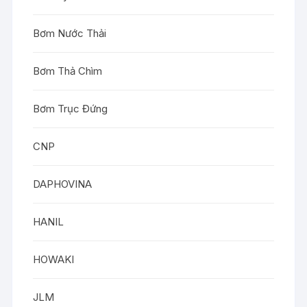
Bơm Nước Thải
Bơm Thả Chìm
Bơm Trục Đứng
CNP
DAPHOVINA
HANIL
HOWAKI
JLM