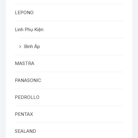
LEPONO
Linh Phụ Kiện
Bình Áp
MASTRA
PANASONIC
PEDROLLO
PENTAX
SEALAND