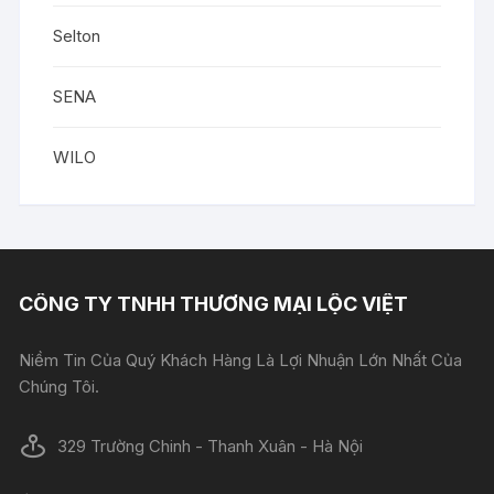
Selton
SENA
WILO
CÔNG TY TNHH THƯƠNG MẠI LỘC VIỆT
Niềm Tin Của Quý Khách Hàng Là Lợi Nhuận Lớn Nhất Của
Chúng Tôi.
329 Trường Chinh - Thanh Xuân - Hà Nội