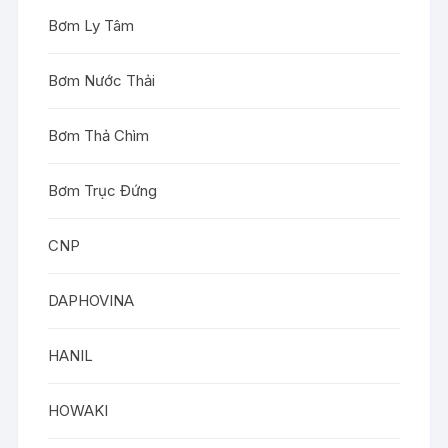
Bơm Ly Tâm
Bơm Nước Thải
Bơm Thả Chìm
Bơm Trục Đứng
CNP
DAPHOVINA
HANIL
HOWAKI