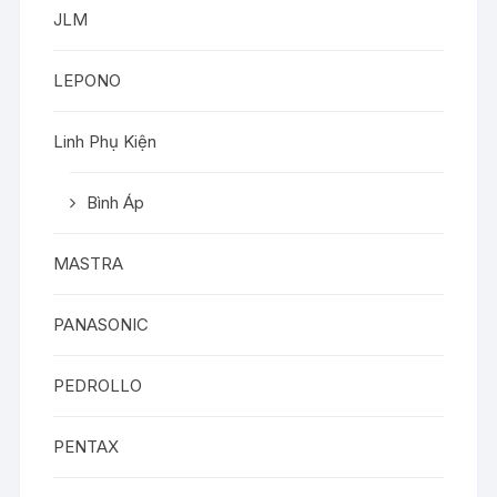
JLM
LEPONO
Linh Phụ Kiện
Bình Áp
MASTRA
PANASONIC
PEDROLLO
PENTAX