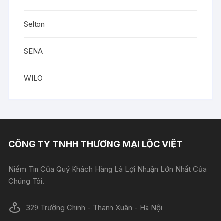
Selton
SENA
WILO
CÔNG TY TNHH THƯƠNG MẠI LỘC VIỆT
Niềm Tin Của Quý Khách Hàng Là Lợi Nhuận Lớn Nhất Của
Chúng Tôi.
329 Trường Chinh - Thanh Xuân - Hà Nội