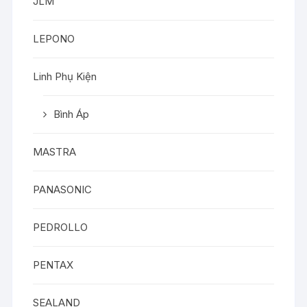
JLM
LEPONO
Linh Phụ Kiện
Bình Áp
MASTRA
PANASONIC
PEDROLLO
PENTAX
SEALAND