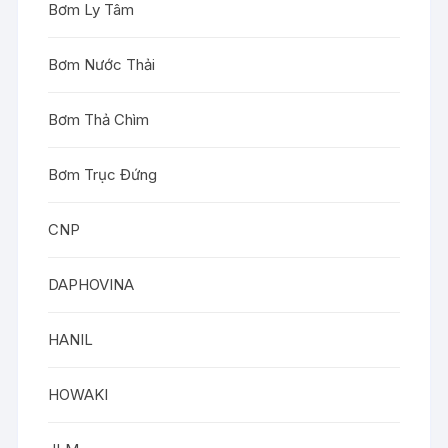
Bơm Ly Tâm
Bơm Nước Thải
Bơm Thả Chìm
Bơm Trục Đứng
CNP
DAPHOVINA
HANIL
HOWAKI