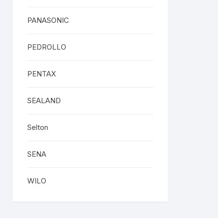
PANASONIC
PEDROLLO
PENTAX
SEALAND
Selton
SENA
WILO