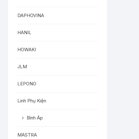
DAPHOVINA
HANIL
HOWAKI
JLM
LEPONO
Linh Phụ Kiện
Bình Áp
MASTRA