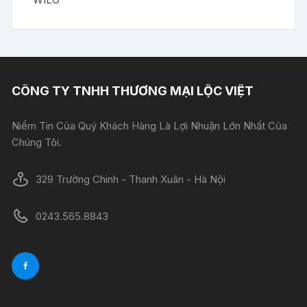
CÔNG TY TNHH THƯƠNG MẠI LỘC VIỆT
Niềm Tin Của Quý Khách Hàng Là Lợi Nhuận Lớn Nhất Của
Chúng Tôi.
329 Trường Chinh - Thanh Xuân - Hà Nội
0243.565.8843