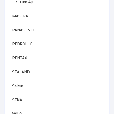
Bình Áp
MASTRA
PANASONIC
PEDROLLO
PENTAX
SEALAND
Selton
SENA
WILO