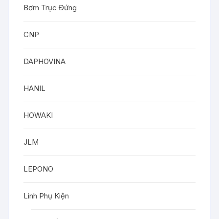
Bơm Trục Đứng
CNP
DAPHOVINA
HANIL
HOWAKI
JLM
LEPONO
Linh Phụ Kiện