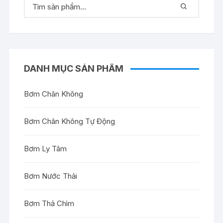
DANH MỤC SẢN PHẨM
Bơm Chân Không
Bơm Chân Không Tự Động
Bơm Ly Tâm
Bơm Nước Thải
Bơm Thả Chìm