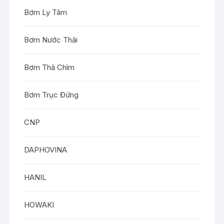
Bơm Ly Tâm
Bơm Nước Thải
Bơm Thả Chìm
Bơm Trục Đứng
CNP
DAPHOVINA
HANIL
HOWAKI