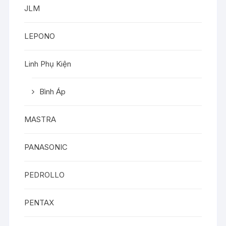
JLM
LEPONO
Linh Phụ Kiện
Bình Áp
MASTRA
PANASONIC
PEDROLLO
PENTAX