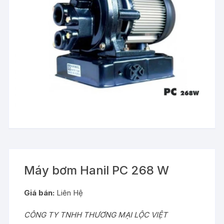
Máy bơm Hanil PC 268 W
Giá bán:
Liên Hệ
CÔNG TY TNHH THƯƠNG MẠI LỘC VIỆT