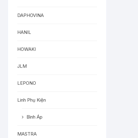
DAPHOVINA
HANIL
HOWAKI
JLM
LEPONO
Linh Phụ Kiện
Bình Áp
MASTRA