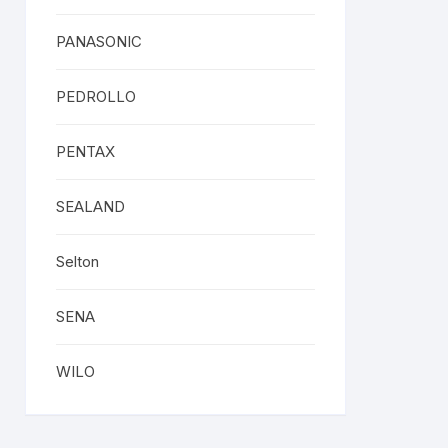
PANASONIC
PEDROLLO
PENTAX
SEALAND
Selton
SENA
WILO